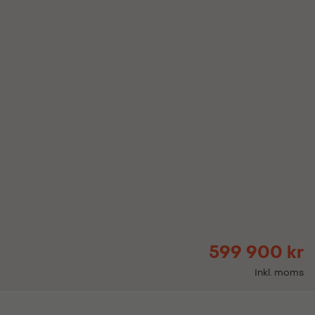
599 900 kr
Inkl. moms