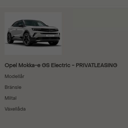
Opel Mokka-e GS Electric - PRIVATLEASING
Modellår
Bränsle
Miltal
Växellåda