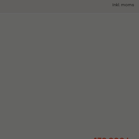
Inkl. moms