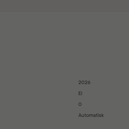
2026
El
0
Automatisk