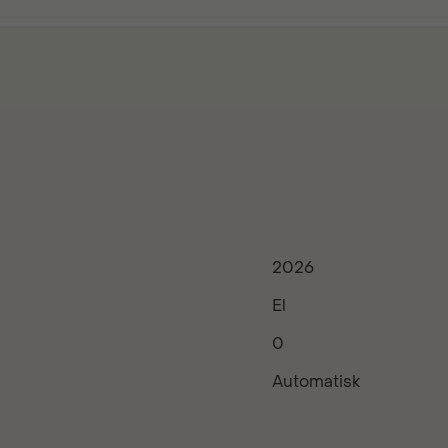
2026
El
0
Automatisk