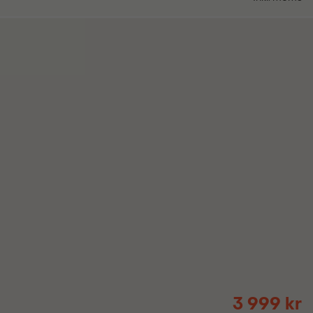
3 999 kr