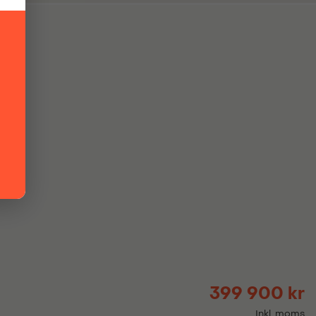
399 900 kr
Inkl. moms